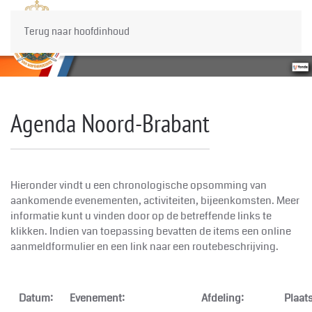
Terug naar hoofdinhoud
Agenda Noord-Brabant
Hieronder vindt u een chronologische opsomming van
aankomende evenementen, activiteiten, bijeenkomsten. Meer
informatie kunt u vinden door op de betreffende links te
klikken. Indien van toepassing bevatten de items een online
aanmeldformulier en een link naar een routebeschrijving.
Datum:
Evenement:
Afdeling:
Plaats