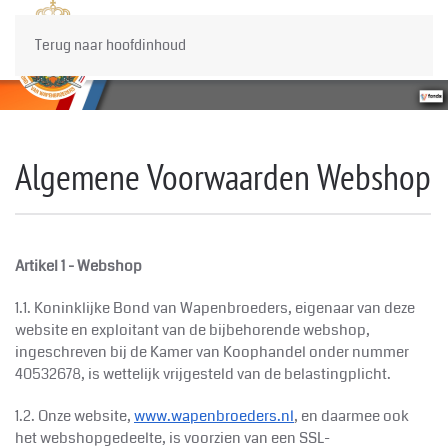
Terug naar hoofdinhoud
Algemene Voorwaarden Webshop
Artikel 1 - Webshop
1.1. Koninklijke
Bond van Wapenbroeders, eigenaar van deze
website en exploitant van de bijbehorende webshop,
ingeschreven bij de Kamer van Koophandel onder nummer
40532678, is wettelijk vrijgesteld van de belastingplicht.
1.2. Onze website,
www.wapenbroeders.nl
, en daarmee ook
het webshopgedeelte, is voorzien van een SSL-