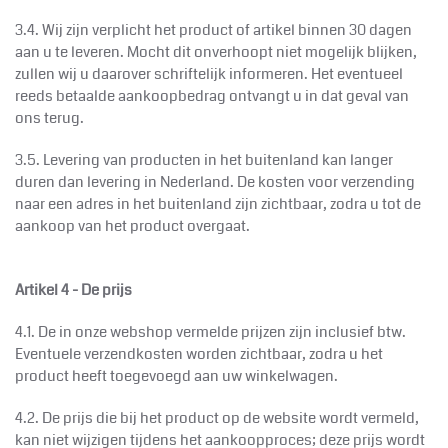
3.4. Wij zijn verplicht het product of artikel binnen 30 dagen
aan u te leveren. Mocht dit onverhoopt niet mogelijk blijken,
zullen wij u daarover schriftelijk informeren. Het eventueel
reeds betaalde aankoopbedrag ontvangt u in dat geval van
ons terug.
3.5. Levering van producten in het buitenland kan langer
duren dan levering in Nederland. De kosten voor verzending
naar een adres in het buitenland zijn zichtbaar, zodra u tot de
aankoop van het product overgaat.
Artikel 4 - De prijs
4.1. De in onze webshop vermelde prijzen zijn inclusief btw.
Eventuele verzendkosten worden zichtbaar, zodra u het
product heeft toegevoegd aan uw winkelwagen.
4.2. De prijs die bij het product op de website wordt vermeld,
kan niet wijzigen tijdens het aankoopproces; deze prijs wordt