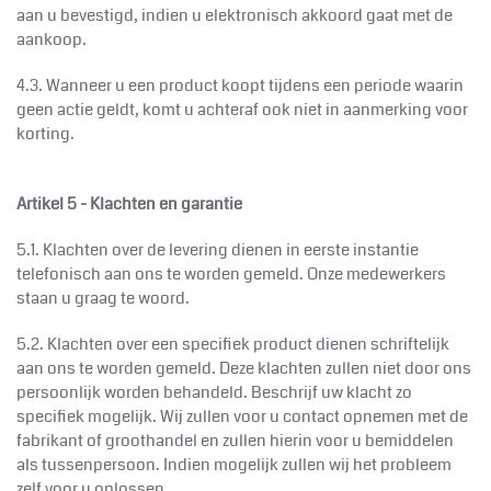
aan u bevestigd, indien u elektronisch akkoord gaat met de
aankoop.
4.3. Wanneer u een product koopt tijdens een periode waarin
geen actie geldt, komt u achteraf ook niet in aanmerking voor
korting.
Artikel 5 - Klachten en garantie
5.1. Klachten over de levering dienen in eerste instantie
telefonisch aan ons te worden gemeld. Onze medewerkers
staan u graag te woord.
5.2. Klachten over een specifiek product dienen schriftelijk
aan ons te worden gemeld. Deze klachten zullen niet door ons
persoonlijk worden behandeld. Beschrijf uw klacht zo
specifiek mogelijk. Wij zullen voor u contact opnemen met de
fabrikant of groothandel en zullen hierin voor u bemiddelen
als tussenpersoon. Indien mogelijk zullen wij het probleem
zelf voor u oplossen.