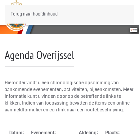
Terug naar hoofdinhoud
Agenda Overijssel
Hieronder vindt u een chronologische opsomming van
aankomende evenementen, activiteiten, bijeenkomsten. Meer
informatie kunt u vinden door op de betreffende links te
klikken. Indien van toepassing bevatten de items een online
aanmeldformulier en een link naar een routebeschrijving.
Datum:
Evenement:
Afdeling:
Plaats: