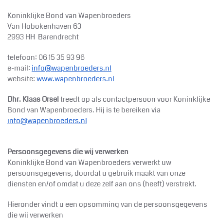
Koninklijke
Bond van Wapenbroeders
Van Hobokenhaven 63
2993 HH Barendrecht
telefoon: 06 15 35 93 96
e-mail:
info@wapenbroeders.nl
website:
www.wapenbroeders.nl
Dhr. Klaas Orsel
treedt op als contactpersoon voor Koninklijke
Bond van Wapenbroeders. Hij is te bereiken via
info@wapenbroeders.nl
Persoonsgegevens die wij verwerken
Koninklijke
Bond van Wapenbroeders verwerkt uw
persoonsgegevens, doordat u gebruik maakt van onze
diensten en/of omdat u deze zelf aan ons (heeft) verstrekt.
Hieronder vindt u een opsomming van de persoonsgegevens
die wij verwerken