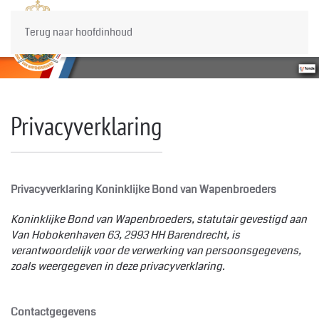
Terug naar hoofdinhoud
Privacyverklaring
Privacyverklaring Koninklijke
Bond van Wapenbroeders
Koninklijke
Bond van Wapenbroeders, statutair gevestigd aan
Van Hobokenhaven 63, 2993 HH Barendrecht, is
verantwoordelijk voor de verwerking van persoonsgegevens,
zoals weergegeven in deze privacyverklaring.
Contactgegevens