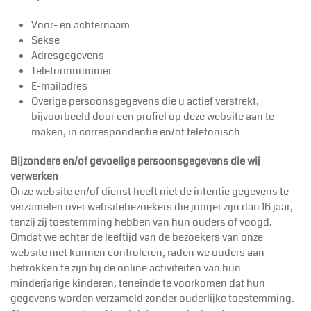
Voor- en achternaam
Sekse
Adresgegevens
Telefoonnummer
E-mailadres
Overige persoonsgegevens die u actief verstrekt,
bijvoorbeeld door een profiel op deze website aan te
maken, in correspondentie en/of telefonisch
Bijzondere en/of gevoelige persoonsgegevens die wij
verwerken
Onze website en/of dienst heeft niet de intentie gegevens te
verzamelen over websitebezoekers die jonger zijn dan 16 jaar,
tenzij zij toestemming hebben van hun ouders of voogd.
Omdat we echter de leeftijd van de bezoekers van onze
website niet kunnen controleren, raden we ouders aan
betrokken te zijn bij de online activiteiten van hun
minderjarige kinderen, teneinde te voorkomen dat hun
gegevens worden verzameld zonder ouderlijke toestemming.