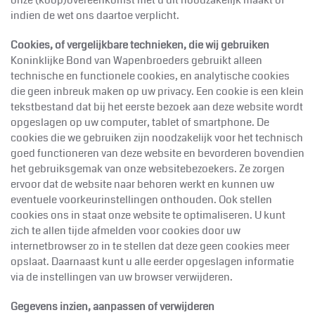
indien de wet ons daartoe verplicht.
Cookies, of vergelijkbare technieken, die wij gebruiken
Koninklijke
Bond van Wapenbroeders gebruikt alleen
technische en functionele cookies, en analytische cookies
die geen inbreuk maken op uw privacy. Een cookie is een klein
tekstbestand dat bij het eerste bezoek aan deze website wordt
opgeslagen op uw computer, tablet of smartphone. De
cookies die we gebruiken zijn noodzakelijk voor het technisch
goed functioneren van deze website en bevorderen bovendien
het gebruiksgemak van onze websitebezoekers. Ze zorgen
ervoor dat de website naar behoren werkt en kunnen uw
eventuele voorkeurinstellingen onthouden. Ook stellen
cookies ons in staat onze website te optimaliseren. U kunt
zich te allen tijde afmelden voor cookies door uw
internetbrowser zo in te stellen dat deze geen cookies meer
opslaat. Daarnaast kunt u alle eerder opgeslagen informatie
via de instellingen van uw browser verwijderen.
Gegevens inzien, aanpassen of verwijderen