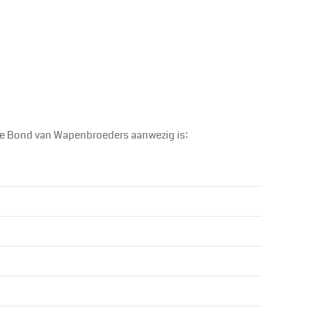
jke Bond van Wapenbroeders aanwezig is: