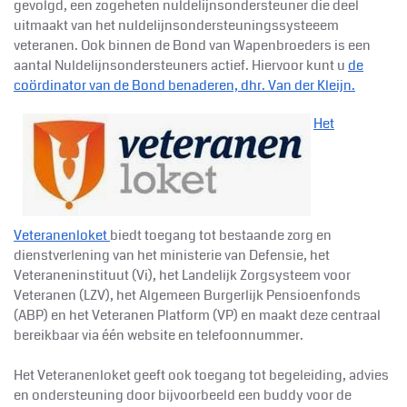
gevolgd, een zogeheten nuldelijnsondersteuner die deel
uitmaakt van het nuldelijnsondersteuningssysteeem
veteranen. Ook binnen de Bond van Wapenbroeders is een
aantal Nuldelijnsondersteuners actief. Hiervoor kunt u
de
coördinator van de Bond benaderen, dhr. Van der Kleijn.
Het
Veteranenloket
biedt toegang tot bestaande zorg en
dienstverlening van het ministerie van Defensie, het
Veteraneninstituut (Vi), het Landelijk Zorgsysteem voor
Veteranen (LZV), het Algemeen Burgerlijk Pensioenfonds
(ABP) en het Veteranen Platform (VP) en maakt deze centraal
bereikbaar via één website en telefoonnummer.
Het Veteranenloket geeft ook toegang tot begeleiding, advies
en ondersteuning door bijvoorbeeld een buddy voor de