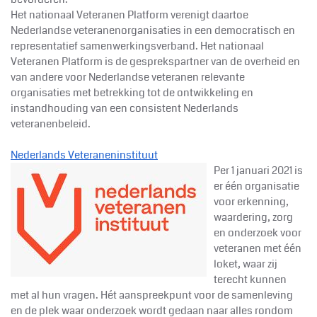
Het nationaal Veteranen Platform verenigt daartoe
Nederlandse veteranenorganisaties in een democratisch en
representatief samenwerkingsverband. Het nationaal
Veteranen Platform is de gesprekspartner van de overheid en
van andere voor Nederlandse veteranen relevante
organisaties met betrekking tot de ontwikkeling en
instandhouding van een consistent Nederlands
veteranenbeleid.
Nederlands Veteraneninstituut
Per 1 januari 2021 is
er één organisatie
voor erkenning,
waardering, zorg
en onderzoek voor
veteranen met één
loket, waar zij
terecht kunnen
met al hun vragen. Hét aanspreekpunt voor de samenleving
en de plek waar onderzoek wordt gedaan naar alles rondom