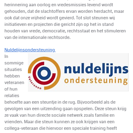
herinnering aan oorlog en vredesmissies levend wordt
gehouden, dat de slachtoffers ervan worden herdacht, maar
ook dat onze vrijheid wordt gevierd. Tot slot steunen wij
initiatieven en projecten die gericht zijn op het in stand
houden van vrede, democratie, rechtsstaat en het stimuleren
van de internationale rechtsorde.
Nuldelijnsondersteuning
In
sommige
situaties
hebben
veteranen
of hun
relaties
behoefte aan een steuntje in de rug. Bijvoorbeeld als de
gevolgen van een uitzending gaan opspelen. Deze steun krijg
ze vaak van hun directe sociale netwerk zoals familie en
vrienden. Maar die steun kunnen ze ook krijgen van een
collega-veteraan die hiervoor een speciale training heeft