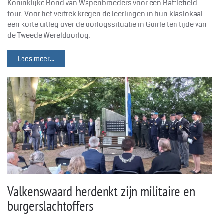
Koninklijke Bond van Wapenbroeders voor een Battlefield
tour. Voor het vertrek kregen de leerlingen in hun klaslokaal
een korte uitleg over de oorlogssituatie in Goirle ten tijde van
de Tweede Wereldoorlog.
Lees meer...
Valkenswaard herdenkt zijn militaire en
burgerslachtoffers