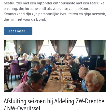
bestuurder met een bijzonder enthousiaste met een zeer rijke
ervaring, die hij aanwendt als voorzitter van de Bond.
Kenmerkend zijn zijn persoonlijke kwaliteiten en giga netwerk,
die hij inzet voor de Bond.
Lees meer...
Afsluiting seizoen bij Afdeling ZW-Drenthe
/ NW-Overijssel