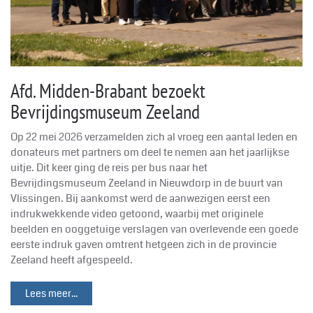
Afd. Midden-Brabant bezoekt
Bevrijdingsmuseum Zeeland
Op 22 mei 2026 verzamelden zich al vroeg een aantal leden en
donateurs met partners om deel te nemen aan het jaarlijkse
uitje. Dit keer ging de reis per bus naar het
Bevrijdingsmuseum Zeeland in Nieuwdorp in de buurt van
Vlissingen. Bij aankomst werd de aanwezigen eerst een
indrukwekkende video getoond, waarbij met originele
beelden en ooggetuige verslagen van overlevende een goede
eerste indruk gaven omtrent hetgeen zich in de provincie
Zeeland heeft afgespeeld.
Lees meer...