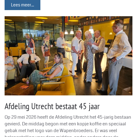
Lees meer...
Afdeling Utrecht bestaat 45 jaar
Op 29 mei 2026 heeft de Afdeling Utrecht het 45-jarig bestaan
gevierd. De middag begon met een kopje koffie en speciaal
gebak met het logo van de Wapenbroeders. Er was veel