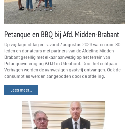
Petanque en BBQ bij Afd. Midden-Brabant
Op vrijdagmiddag en -avond 7 augustus 2026 waren ruim 30
leden en donateurs met partners van de Afdeling Midden-
Brabant gezellig met elkaar aanwezig op het terrein van
Petanquevereniging V.O.P. in Udenhout. Door het echtpaar
Verhagen werden de aanwezigen gastvrij ontvangen. Ook de
consumpties werden aangeboden door de afdeling.
Lees meer...