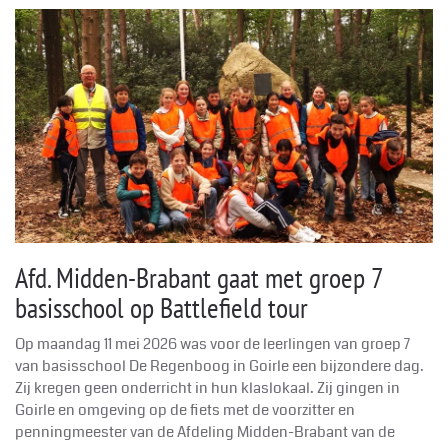
Afd. Midden-Brabant gaat met groep 7
basisschool op Battlefield tour
Op maandag 11 mei 2026 was voor de leerlingen van groep 7
van basisschool De Regenboog in Goirle een bijzondere dag.
Zij kregen geen onderricht in hun klaslokaal. Zij gingen in
Goirle en omgeving op de fiets met de voorzitter en
penningmeester van de Afdeling Midden-Brabant van de