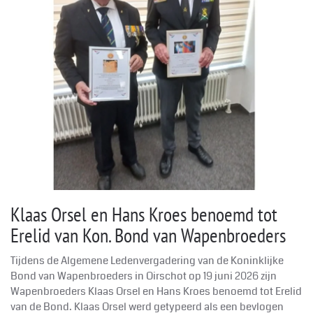
Klaas Orsel en Hans Kroes benoemd tot
Erelid van Kon. Bond van Wapenbroeders
Tijdens de Algemene Ledenvergadering van de Koninklijke
Bond van Wapenbroeders in Oirschot op 19 juni 2026 zijn
Wapenbroeders Klaas Orsel en Hans Kroes benoemd tot Erelid
van de Bond. Klaas Orsel werd getypeerd als een bevlogen