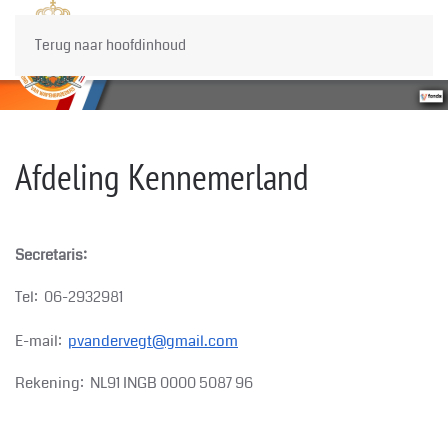
Terug naar hoofdinhoud
Afdeling Kennemerland
Secretaris:
Tel: 06-2932981
E-mail:
pvandervegt@gmail.com
Rekening: NL91 INGB 0000 5087 96