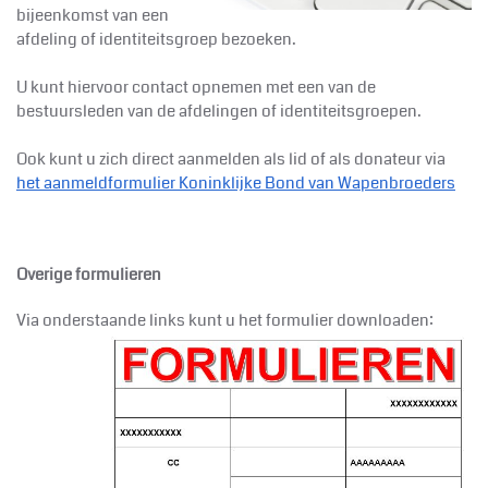
bijeenkomst van een
afdeling of identiteitsgroep bezoeken.
U kunt hiervoor contact opnemen met een van de
bestuursleden van de afdelingen of identiteitsgroepen.
Ook kunt u zich direct aanmelden als lid of als donateur via
het aanmeldformulier Koninklijke
Bond van Wapenbroeders
Overige formulieren
Via onderstaande links kunt u het formulier downloaden: