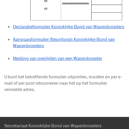
Declaratieformulier Koninklijke
Bond van Wapenbroeders
Aanvraagformulier Steunfonds Koninklijke
Bond van
Wapenbroeders
Melding van overlijden van een Wapenbroeder
U kunt het betreffende formulier uitprinten, invullen en per e-
mail of per post retourneren naar het op het formulier
vermelde adres.
Secretariaat Koninklijke Bond van Wapenbroeders