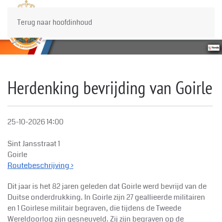
Terug naar hoofdinhoud
Herdenking bevrijding van Goirle
25-10-2026
14:00
Sint Jansstraat 1
Goirle
Routebeschrijving ›
Dit jaar is het 82 jaren geleden dat Goirle werd bevrijd van de
Duitse onderdrukking. In Goirle zijn 27 geallieerde militairen
en 1 Goirlese militair begraven, die tijdens de Tweede
Wereldoorlog zijn gesneuveld. Zij zijn begraven op de