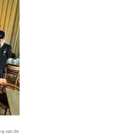
ng van de