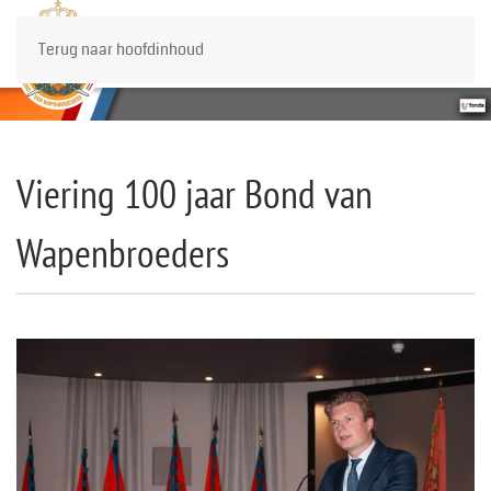
Terug naar hoofdinhoud
Viering 100 jaar Bond van
Wapenbroeders